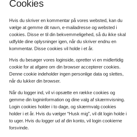
Cookies
Hvis du skriver en kommentar på vores websted, kan du
vælge at gemme dit navn, e-mailadresse og websted i
cookies. Disse er til din bekvemmeligehed, så du ikke skal
udfylde dine oplysninger igen, når du skriver endnu en
kommentar. Disse cookies vil holde i et år.
Hvis du besøger vores loginside, opretter vi en midlertidig
cookie for at afgøre om din browser accepterer cookies.
Denne cookie indeholder ingen personlige data og slettes,
når du lukker din browser.
Når du logger ind, vil vi opsætte en række cookies og
gemme din logininformation og dine valg af skærmvisning.
Login cookies holder i to dage, og skærmvalg cookies
holder i et år. Hvis du vælger “Husk mig”, vil dit login holde i
to uger. Hvis du logger ud af din konto, vil login cookierne
forsvinde.