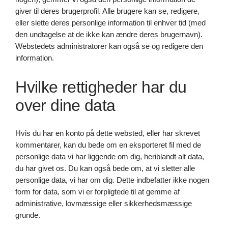
giver til deres brugerprofil. Alle brugere kan se, redigere,
eller slette deres personlige information til enhver tid (med
den undtagelse at de ikke kan ændre deres brugernavn).
Webstedets administratorer kan også se og redigere den
information.
Hvilke rettigheder har du
over dine data
Hvis du har en konto på dette websted, eller har skrevet
kommentarer, kan du bede om en eksporteret fil med de
personlige data vi har liggende om dig, heriblandt alt data,
du har givet os. Du kan også bede om, at vi sletter alle
personlige data, vi har om dig. Dette indbefatter ikke nogen
form for data, som vi er forpligtede til at gemme af
administrative, lovmæssige eller sikkerhedsmæssige
grunde.